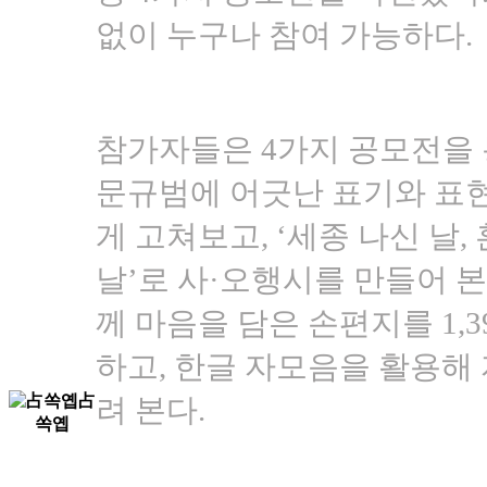
없이 누구나 참여 가능하다.
참가자들은 4가지 공모전을 
문규범에 어긋난 표기와 표
게 고쳐보고, ‘세종 나신 날,
날’로 사·오행시를 만들어 본
께 마음을 담은 손편지를 1,
하고, 한글 자모음을 활용해
려 본다.