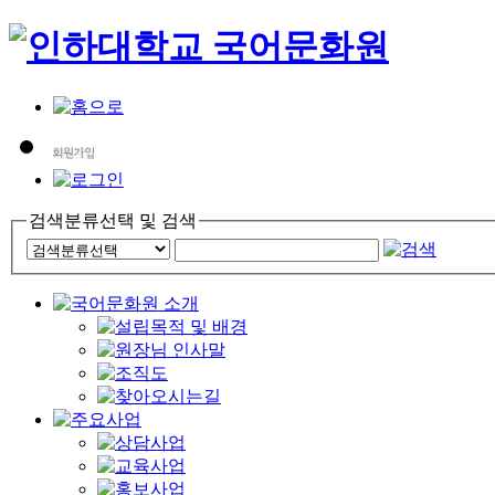
검색분류선택 및 검색