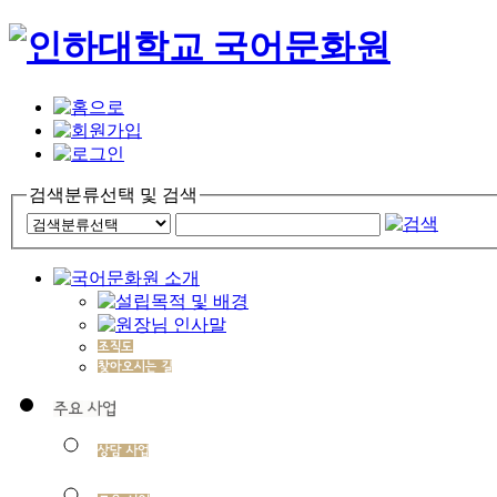
검색분류선택 및 검색