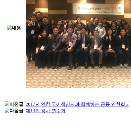
2017년 인천 국어책임관과 함께하는 공동 연찬회 2
제13회 강사 연수회