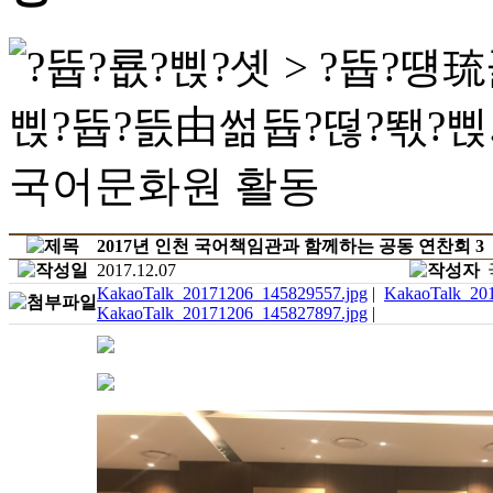
2017년 인천 국어책임관과 함께하는 공동 연찬회 3
2017.12.07
KakaoTalk_20171206_145829557.jpg
|
KakaoTalk_20
KakaoTalk_20171206_145827897.jpg
|